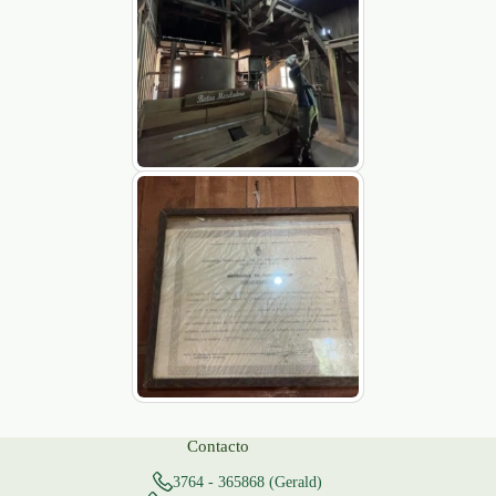
Contacto
3764 - 365868 (Gerald)