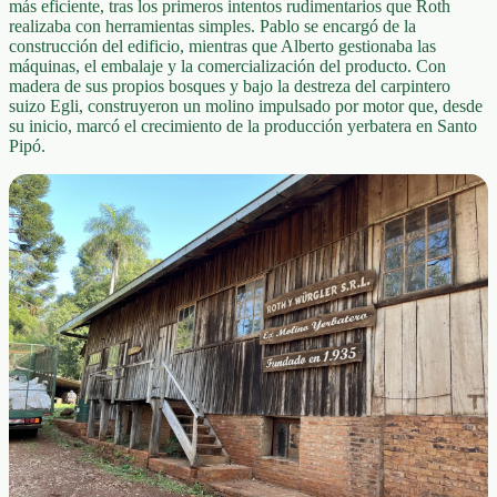
más eficiente, tras los primeros intentos rudimentarios que Roth
realizaba con herramientas simples. Pablo se encargó de la
construcción del edificio, mientras que Alberto gestionaba las
máquinas, el embalaje y la comercialización del producto. Con
madera de sus propios bosques y bajo la destreza del carpintero
suizo Egli, construyeron un molino impulsado por motor que, desde
su inicio, marcó el crecimiento de la producción yerbatera en Santo
Pipó.