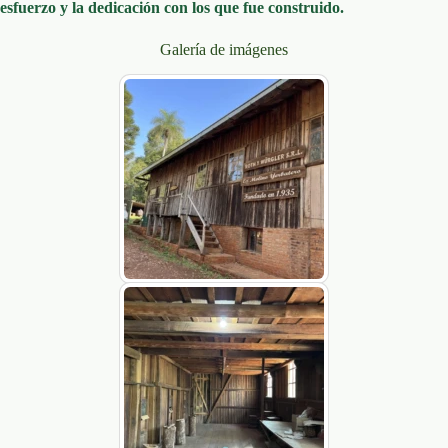
esfuerzo y la dedicación con los que fue construido.
Galería de imágenes